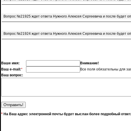
Вопрос №21925 ждет ответа Нужного Алексея Сергеевича и после будет о
Вопрос №21924 ждет ответа Нужного Алексея Сергеевича и после будет о
Ваше имя:
Внимание!
Ваш e-mail:
*
Все поля обязательны для за
Ваш вопрос:
*
На Ваш адрес электронной почты будет выслан более подробный ответ