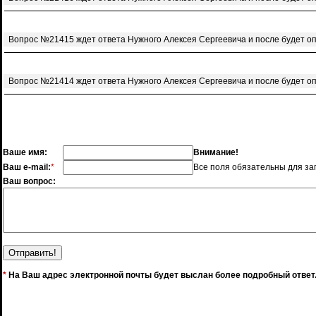
Вопрос №21415 ждет ответа Нужного Алексея Сергеевича и после будет о
Вопрос №21414 ждет ответа Нужного Алексея Сергеевича и после будет о
Ваше имя:
Внимание!
Ваш e-mail:
*
Все поля обязательны для за
Ваш вопрос:
*
На Ваш адрес электронной почты будет выслан более подробный ответ