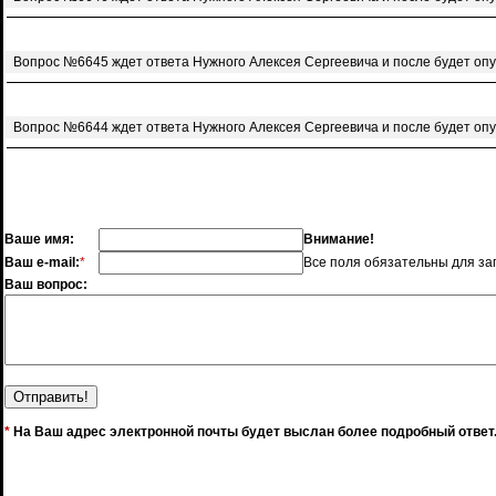
Вопрос №6645 ждет ответа Нужного Алексея Сергеевича и после будет оп
Вопрос №6644 ждет ответа Нужного Алексея Сергеевича и после будет оп
Ваше имя:
Внимание!
Ваш e-mail:
*
Все поля обязательны для за
Ваш вопрос:
*
На Ваш адрес электронной почты будет выслан более подробный ответ