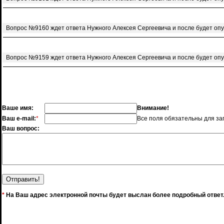
Вопрос №9160 ждет ответа Нужного Алексея Сергеевича и после будет оп
Вопрос №9159 ждет ответа Нужного Алексея Сергеевича и после будет оп
Ваше имя:
Внимание!
Ваш e-mail:
*
Все поля обязательны для за
Ваш вопрос:
*
На Ваш адрес электронной почты будет выслан более подробный ответ