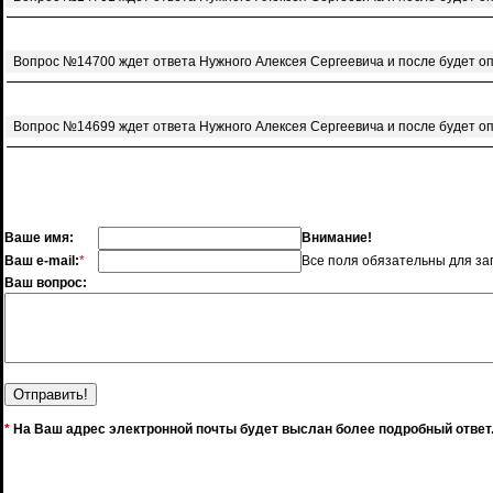
Вопрос №14700 ждет ответа Нужного Алексея Сергеевича и после будет о
Вопрос №14699 ждет ответа Нужного Алексея Сергеевича и после будет о
Ваше имя:
Внимание!
Ваш e-mail:
*
Все поля обязательны для за
Ваш вопрос:
*
На Ваш адрес электронной почты будет выслан более подробный ответ