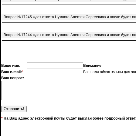
Вопрос №17245 ждет ответа Нужного Алексея Сергеевича и после будет о
Вопрос №17244 ждет ответа Нужного Алексея Сергеевича и после будет о
Ваше имя:
Внимание!
Ваш e-mail:
*
Все поля обязательны для за
Ваш вопрос:
*
На Ваш адрес электронной почты будет выслан более подробный ответ