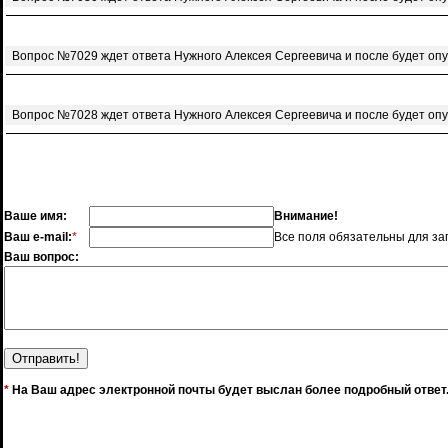
Вопрос №7029 ждет ответа Нужного Алексея Сергеевича и после будет оп
Вопрос №7028 ждет ответа Нужного Алексея Сергеевича и после будет оп
Ваше имя:
Внимание!
Ваш e-mail:
*
Все поля обязательны для за
Ваш вопрос:
*
На Ваш адрес электронной почты будет выслан более подробный ответ