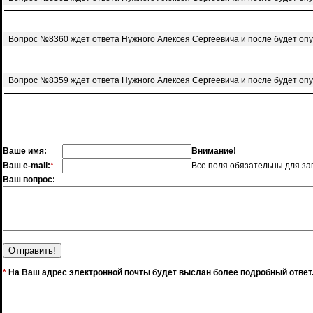
Вопрос №8360 ждет ответа Нужного Алексея Сергеевича и после будет оп
Вопрос №8359 ждет ответа Нужного Алексея Сергеевича и после будет оп
Ваше имя:
Внимание!
Ваш e-mail:
*
Все поля обязательны для за
Ваш вопрос:
*
На Ваш адрес электронной почты будет выслан более подробный ответ