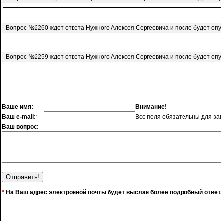
Вопрос №2260 ждет ответа Нужного Алексея Сергеевича и после будет оп
Вопрос №2259 ждет ответа Нужного Алексея Сергеевича и после будет оп
Ваше имя:
Внимание!
Ваш e-mail:
*
Все поля обязательны для за
Ваш вопрос:
*
На Ваш адрес электронной почты будет выслан более подробный ответ