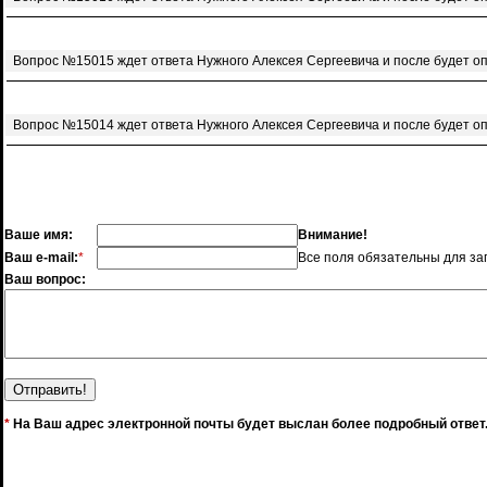
Вопрос №15015 ждет ответа Нужного Алексея Сергеевича и после будет о
Вопрос №15014 ждет ответа Нужного Алексея Сергеевича и после будет о
Ваше имя:
Внимание!
Ваш e-mail:
*
Все поля обязательны для за
Ваш вопрос:
*
На Ваш адрес электронной почты будет выслан более подробный ответ