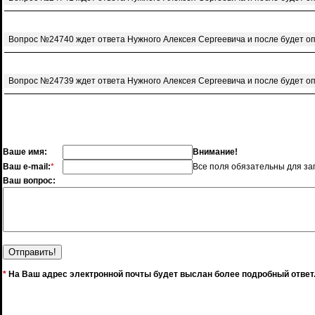
Вопрос №24740 ждет ответа Нужного Алексея Сергеевича и после будет о
Вопрос №24739 ждет ответа Нужного Алексея Сергеевича и после будет о
Ваше имя:
Внимание!
Ваш e-mail:
*
Все поля обязательны для за
Ваш вопрос:
*
На Ваш адрес электронной почты будет выслан более подробный ответ