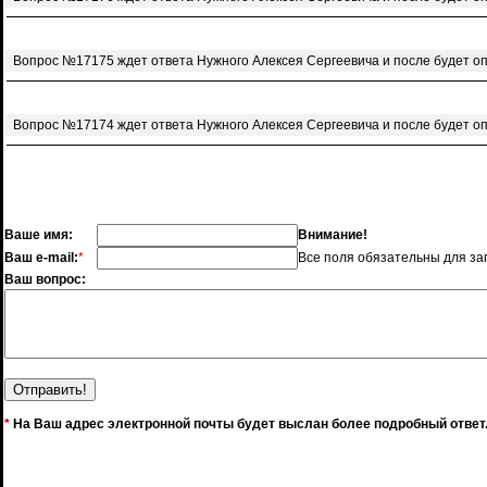
Вопрос №17175 ждет ответа Нужного Алексея Сергеевича и после будет о
Вопрос №17174 ждет ответа Нужного Алексея Сергеевича и после будет о
Ваше имя:
Внимание!
Ваш e-mail:
*
Все поля обязательны для за
Ваш вопрос:
*
На Ваш адрес электронной почты будет выслан более подробный ответ