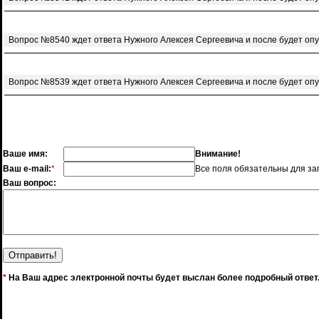
Вопрос №8540 ждет ответа Нужного Алексея Сергеевича и после будет оп
Вопрос №8539 ждет ответа Нужного Алексея Сергеевича и после будет оп
Ваше имя:
Внимание!
Ваш e-mail:
*
Все поля обязательны для за
Ваш вопрос:
*
На Ваш адрес электронной почты будет выслан более подробный ответ