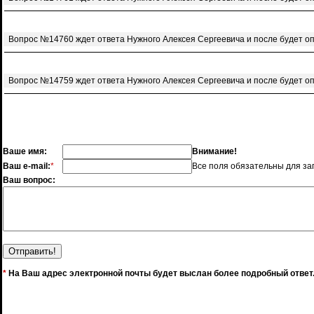
Вопрос №14760 ждет ответа Нужного Алексея Сергеевича и после будет о
Вопрос №14759 ждет ответа Нужного Алексея Сергеевича и после будет о
Ваше имя:
Внимание!
Ваш e-mail:
*
Все поля обязательны для за
Ваш вопрос:
*
На Ваш адрес электронной почты будет выслан более подробный ответ