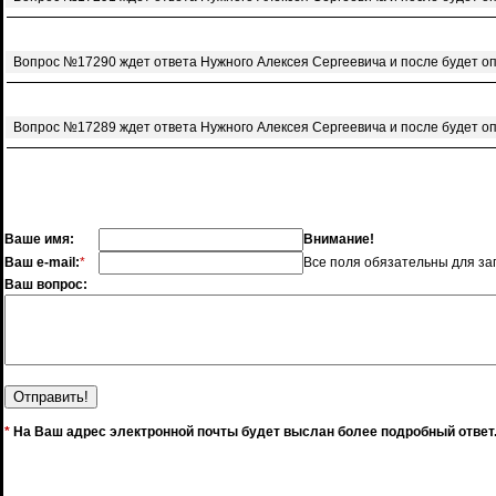
Вопрос №17290 ждет ответа Нужного Алексея Сергеевича и после будет о
Вопрос №17289 ждет ответа Нужного Алексея Сергеевича и после будет о
Ваше имя:
Внимание!
Ваш e-mail:
*
Все поля обязательны для за
Ваш вопрос:
*
На Ваш адрес электронной почты будет выслан более подробный ответ