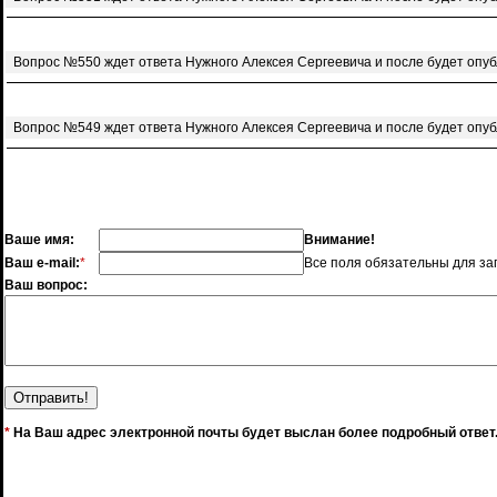
Вопрос №550 ждет ответа Нужного Алексея Сергеевича и после будет опу
Вопрос №549 ждет ответа Нужного Алексея Сергеевича и после будет опу
Ваше имя:
Внимание!
Ваш e-mail:
*
Все поля обязательны для за
Ваш вопрос:
*
На Ваш адрес электронной почты будет выслан более подробный ответ