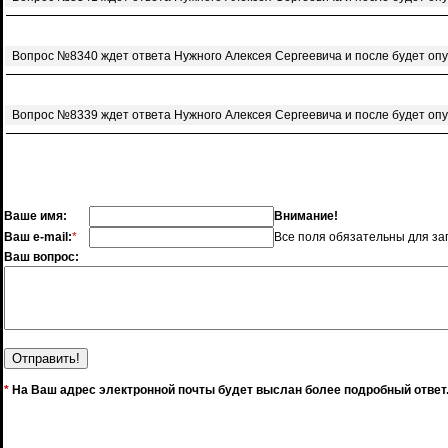
Вопрос №8340 ждет ответа Нужного Алексея Сергеевича и после будет оп
Вопрос №8339 ждет ответа Нужного Алексея Сергеевича и после будет оп
Ваше имя:
Внимание!
Ваш e-mail:
*
Все поля обязательны для за
Ваш вопрос:
*
На Ваш адрес электронной почты будет выслан более подробный ответ