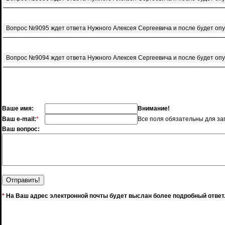
Вопрос №9095 ждет ответа Нужного Алексея Сергеевича и после будет оп
Вопрос №9094 ждет ответа Нужного Алексея Сергеевича и после будет оп
Ваше имя:
Внимание!
Ваш e-mail:
*
Все поля обязательны для за
Ваш вопрос:
*
На Ваш адрес электронной почты будет выслан более подробный ответ