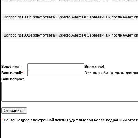
Вопрос №18025 ждет ответа Нужного Алексея Сергеевича и после будет о
Вопрос №18024 ждет ответа Нужного Алексея Сергеевича и после будет о
Ваше имя:
Внимание!
Ваш e-mail:
*
Все поля обязательны для за
Ваш вопрос:
*
На Ваш адрес электронной почты будет выслан более подробный ответ