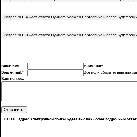
Вопрос №184 ждет ответа Нужного Алексея Сергеевича и после будет опу
Вопрос №183 ждет ответа Нужного Алексея Сергеевича и после будет опу
Ваше имя:
Внимание!
Ваш e-mail:
*
Все поля обязательны для за
Ваш вопрос:
*
На Ваш адрес электронной почты будет выслан более подробный ответ