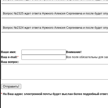
Вопрос №2325 ждет ответа Нужного Алексея Сергеевича и после будет оп
Вопрос №2324 ждет ответа Нужного Алексея Сергеевича и после будет оп
Ваше имя:
Внимание!
Ваш e-mail:
*
Все поля обязательны для за
Ваш вопрос:
*
На Ваш адрес электронной почты будет выслан более подробный ответ