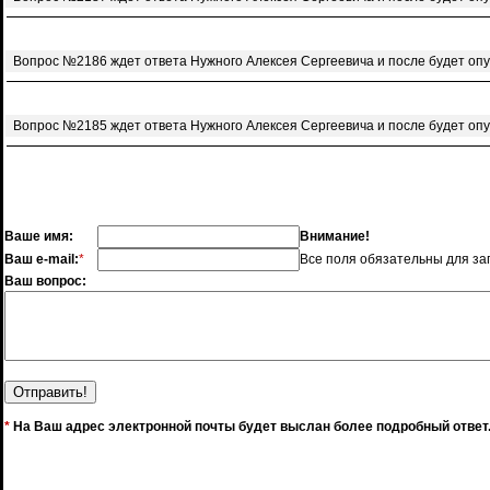
Вопрос №2186 ждет ответа Нужного Алексея Сергеевича и после будет оп
Вопрос №2185 ждет ответа Нужного Алексея Сергеевича и после будет оп
Ваше имя:
Внимание!
Ваш e-mail:
*
Все поля обязательны для за
Ваш вопрос:
*
На Ваш адрес электронной почты будет выслан более подробный ответ