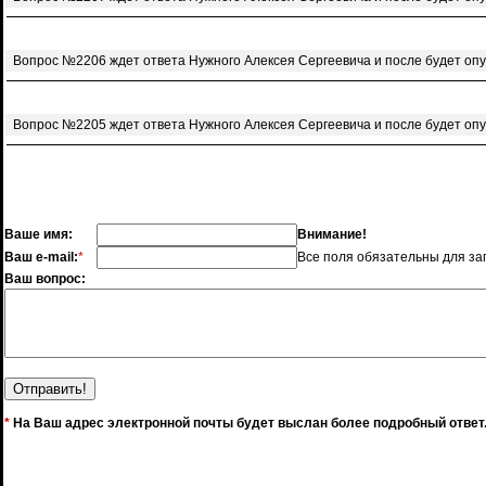
Вопрос №2206 ждет ответа Нужного Алексея Сергеевича и после будет оп
Вопрос №2205 ждет ответа Нужного Алексея Сергеевича и после будет оп
Ваше имя:
Внимание!
Ваш e-mail:
*
Все поля обязательны для за
Ваш вопрос:
*
На Ваш адрес электронной почты будет выслан более подробный ответ