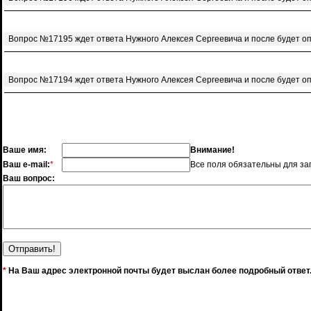
Вопрос №17195 ждет ответа Нужного Алексея Сергеевича и после будет о
Вопрос №17194 ждет ответа Нужного Алексея Сергеевича и после будет о
Ваше имя:
Внимание!
Ваш e-mail:
*
Все поля обязательны для за
Ваш вопрос:
*
На Ваш адрес электронной почты будет выслан более подробный ответ