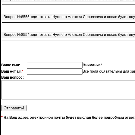
Вопрос №8555 ждет ответа Нужного Алексея Сергеевича и после будет оп
Вопрос №8554 ждет ответа Нужного Алексея Сергеевича и после будет оп
Ваше имя:
Внимание!
Ваш e-mail:
*
Все поля обязательны для за
Ваш вопрос:
*
На Ваш адрес электронной почты будет выслан более подробный ответ