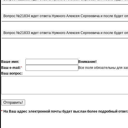
Вопрос №21834 ждет ответа Нужного Алексея Сергеевича и после будет о
Вопрос №21833 ждет ответа Нужного Алексея Сергеевича и после будет о
Ваше имя:
Внимание!
Ваш e-mail:
*
Все поля обязательны для за
Ваш вопрос:
*
На Ваш адрес электронной почты будет выслан более подробный ответ