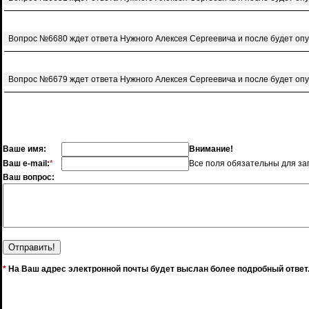
Вопрос №6680 ждет ответа Нужного Алексея Сергеевича и после будет оп
Вопрос №6679 ждет ответа Нужного Алексея Сергеевича и после будет оп
Ваше имя:
Внимание!
Ваш e-mail:
*
Все поля обязательны для за
Ваш вопрос:
*
На Ваш адрес электронной почты будет выслан более подробный ответ