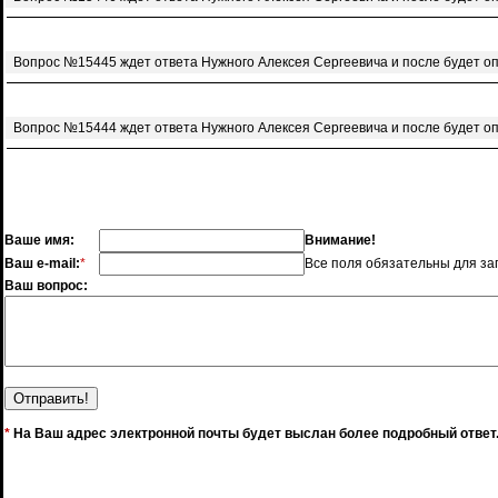
Вопрос №15445 ждет ответа Нужного Алексея Сергеевича и после будет о
Вопрос №15444 ждет ответа Нужного Алексея Сергеевича и после будет о
Ваше имя:
Внимание!
Ваш e-mail:
*
Все поля обязательны для за
Ваш вопрос:
*
На Ваш адрес электронной почты будет выслан более подробный ответ