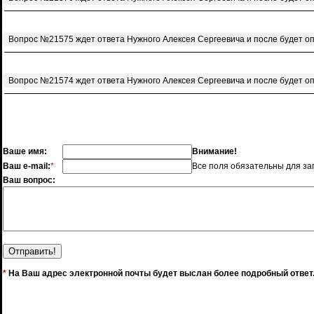
Вопрос №21575 ждет ответа Нужного Алексея Сергеевича и после будет о
Вопрос №21574 ждет ответа Нужного Алексея Сергеевича и после будет о
Ваше имя:
Внимание!
Ваш e-mail:
*
Все поля обязательны для за
Ваш вопрос:
*
На Ваш адрес электронной почты будет выслан более подробный ответ