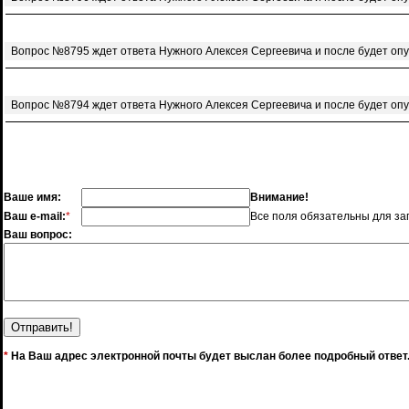
Вопрос №8795 ждет ответа Нужного Алексея Сергеевича и после будет оп
Вопрос №8794 ждет ответа Нужного Алексея Сергеевича и после будет оп
Ваше имя:
Внимание!
Ваш e-mail:
*
Все поля обязательны для за
Ваш вопрос:
*
На Ваш адрес электронной почты будет выслан более подробный ответ