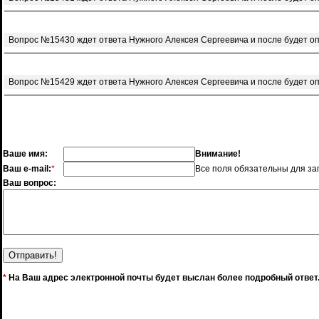
Вопрос №15430 ждет ответа Нужного Алексея Сергеевича и после будет о
Вопрос №15429 ждет ответа Нужного Алексея Сергеевича и после будет о
Ваше имя:
Внимание!
Ваш e-mail:
*
Все поля обязательны для за
Ваш вопрос:
*
На Ваш адрес электронной почты будет выслан более подробный ответ