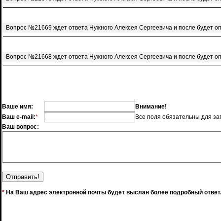
Вопрос №21669 ждет ответа Нужного Алексея Сергеевича и после будет о
Вопрос №21668 ждет ответа Нужного Алексея Сергеевича и после будет о
Ваше имя:
Внимание!
Ваш e-mail:
*
Все поля обязательны для за
Ваш вопрос:
*
На Ваш адрес электронной почты будет выслан более подробный ответ