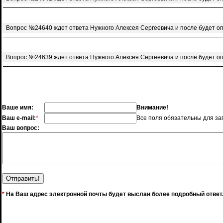
Вопрос №24640 ждет ответа Нужного Алексея Сергеевича и после будет о
Вопрос №24639 ждет ответа Нужного Алексея Сергеевича и после будет о
Ваше имя:
Внимание!
Ваш e-mail:
*
Все поля обязательны для за
Ваш вопрос:
*
На Ваш адрес электронной почты будет выслан более подробный ответ