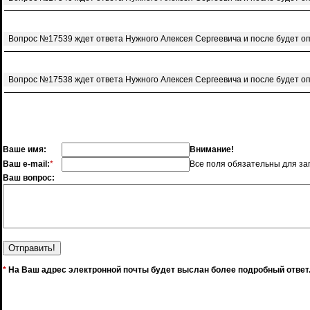
Вопрос №17539 ждет ответа Нужного Алексея Сергеевича и после будет о
Вопрос №17538 ждет ответа Нужного Алексея Сергеевича и после будет о
Ваше имя:
Внимание!
Ваш e-mail:
*
Все поля обязательны для за
Ваш вопрос:
*
На Ваш адрес электронной почты будет выслан более подробный ответ