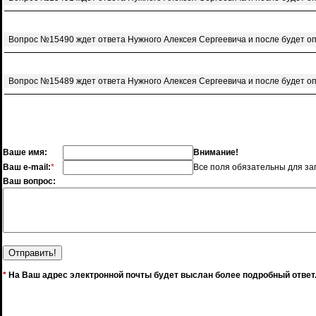
Вопрос №15490 ждет ответа Нужного Алексея Сергеевича и после будет о
Вопрос №15489 ждет ответа Нужного Алексея Сергеевича и после будет о
Ваше имя:
Внимание!
Ваш e-mail:
*
Все поля обязательны для за
Ваш вопрос:
*
На Ваш адрес электронной почты будет выслан более подробный ответ