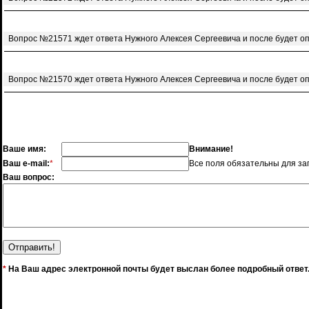
Вопрос №21571 ждет ответа Нужного Алексея Сергеевича и после будет о
Вопрос №21570 ждет ответа Нужного Алексея Сергеевича и после будет о
Ваше имя:
Внимание!
Ваш e-mail:
*
Все поля обязательны для за
Ваш вопрос:
*
На Ваш адрес электронной почты будет выслан более подробный ответ